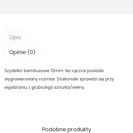
Opis
Opinie (0)
Szydełko bambusowe 12mm. Na rączce posiada
wygrawerowany rozmiar. Doskonale sprawdzi się przy
wyplataniu z grubszego sznurka/wełny.
Podobne produkty