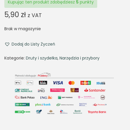
Kupując ten produkt zdobędziesz
5
punkty
5,90
zł
z VAT
Brak w magazynie
Dodaj do Listy Życzeń
Kategorie:
Druty i szydełka
,
Narzędzia i przybory