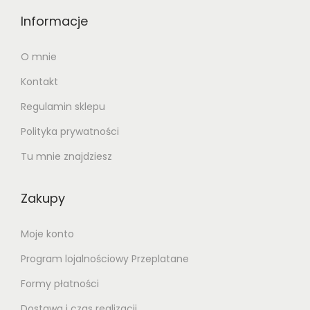
Informacje
O mnie
Kontakt
Regulamin sklepu
Polityka prywatności
Tu mnie znajdziesz
Zakupy
Moje konto
Program lojalnościowy Przeplatane
Formy płatności
Dostawa i czas realizacji