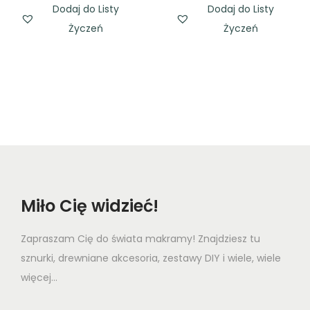
Dodaj do Listy
Dodaj do Listy
Życzeń
Życzeń
Miło Cię widzieć!
Zapraszam Cię do świata makramy! Znajdziesz tu
sznurki, drewniane akcesoria, zestawy DIY i wiele, wiele
więcej...