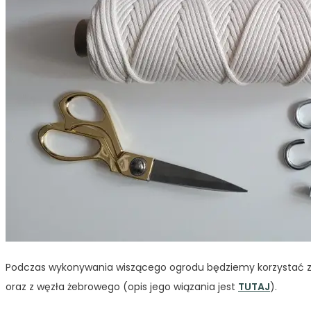
Podczas wykonywania wiszącego ogrodu będziemy korzystać z w
oraz z węzła żebrowego (opis jego wiązania jest
TUTAJ
).