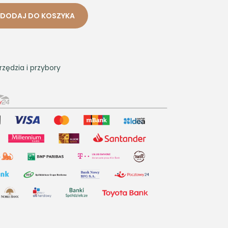
DODAJ DO KOSZYKA
rzędzia i przybory